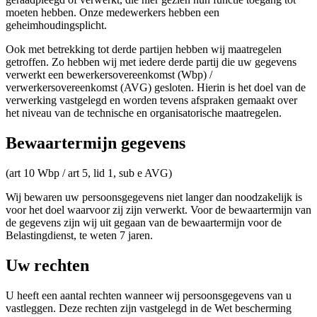
moeten hebben. Onze medewerkers hebben een
geheimhoudingsplicht.
Ook met betrekking tot derde partijen hebben wij maatregelen
getroffen. Zo hebben wij met iedere derde partij die uw gegevens
verwerkt een bewerkersovereenkomst (Wbp) /
verwerkersovereenkomst (AVG) gesloten. Hierin is het doel van de
verwerking vastgelegd en worden tevens afspraken gemaakt over
het niveau van de technische en organisatorische maatregelen.
Bewaartermijn gegevens
(art 10 Wbp / art 5, lid 1, sub e AVG)
Wij bewaren uw persoonsgegevens niet langer dan noodzakelijk is
voor het doel waarvoor zij zijn verwerkt. Voor de bewaartermijn van
de gegevens zijn wij uit gegaan van de bewaartermijn voor de
Belastingdienst, te weten 7 jaren.
Uw rechten
U heeft een aantal rechten wanneer wij persoonsgegevens van u
vastleggen. Deze rechten zijn vastgelegd in de Wet bescherming