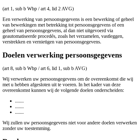
(art 1, sub b Wbp / art 4, lid 2 AVG)
Een verwerking van persoonsgegevens is een bewerking of geheel
van bewerkingen met betrekking tot persoonsgegevens of een
geheel van persoonsgegevens, al dan niet uitgevoerd via
geautomatiseerde procedés, zoals het verzamelen, vastleggen,
verstrekken en vernietigen van persoonsgegevens.
Doelen verwerking persoonsgegevens
(art 8, sub b Wbp / art 6, lid 1, sub b AVG)
Wij verwerken uw persoonsgegevens om de overeenkomst die wij
met u hebben afgesloten uit te voeren. In het kader van deze
overeenkomst kunnen wij de volgende doelen onderscheiden:
.......
.......
.......
Wij zullen uw persoonsgegevens niet voor andere doelen verwerken
zonder uw toestemming.