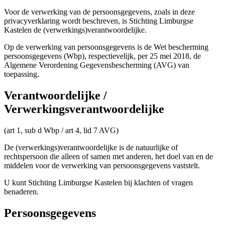
Voor de verwerking van de persoonsgegevens, zoals in deze
privacyverklaring wordt beschreven, is Stichting Limburgse
Kastelen de (verwerkings)verantwoordelijke.
Op de verwerking van persoonsgegevens is de Wet bescherming
persoonsgegevens (Wbp), respectievelijk, per 25 mei 2018, de
Algemene Verordening Gegevensbescherming (AVG) van
toepassing.
Verantwoordelijke /
Verwerkingsverantwoordelijke
(art 1, sub d Wbp / art 4, lid 7 AVG)
De (verwerkings)verantwoordelijke is de natuurlijke of
rechtspersoon die alleen of samen met anderen, het doel van en de
middelen voor de verwerking van persoonsgegevens vaststelt.
U kunt Stichting Limburgse Kastelen bij klachten of vragen
benaderen.
Persoonsgegevens