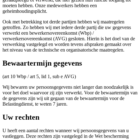
moeten hebben. Onze medewerkers hebben een
geheimhoudingsplicht.
Ook met betrekking tot derde partijen hebben wij maatregelen
getroffen. Zo hebben wij met iedere derde partij die uw gegevens
verwerkt een bewerkersovereenkomst (Wbp) /
verwerkersovereenkomst (AVG) gesloten. Hierin is het doel van de
verwerking vastgelegd en worden tevens afspraken gemaakt over
het niveau van de technische en organisatorische maatregelen.
Bewaartermijn gegevens
(art 10 Wbp / art 5, lid 1, sub e AVG)
Wij bewaren uw persoonsgegevens niet langer dan noodzakelijk is
voor het doel waarvoor zij zijn verwerkt. Voor de bewaartermijn van
de gegevens zijn wij uit gegaan van de bewaartermijn voor de
Belastingdienst, te weten 7 jaren.
Uw rechten
U heeft een aantal rechten wanneer wij persoonsgegevens van u
vastleggen. Deze rechten zijn vastgelegd in de Wet bescherming