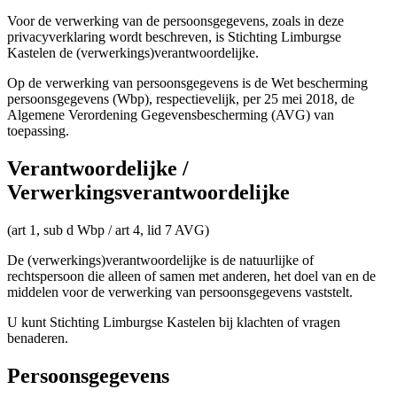
Voor de verwerking van de persoonsgegevens, zoals in deze
privacyverklaring wordt beschreven, is Stichting Limburgse
Kastelen de (verwerkings)verantwoordelijke.
Op de verwerking van persoonsgegevens is de Wet bescherming
persoonsgegevens (Wbp), respectievelijk, per 25 mei 2018, de
Algemene Verordening Gegevensbescherming (AVG) van
toepassing.
Verantwoordelijke /
Verwerkingsverantwoordelijke
(art 1, sub d Wbp / art 4, lid 7 AVG)
De (verwerkings)verantwoordelijke is de natuurlijke of
rechtspersoon die alleen of samen met anderen, het doel van en de
middelen voor de verwerking van persoonsgegevens vaststelt.
U kunt Stichting Limburgse Kastelen bij klachten of vragen
benaderen.
Persoonsgegevens