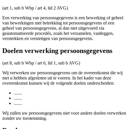
(art 1, sub b Wbp / art 4, lid 2 AVG)
Een verwerking van persoonsgegevens is een bewerking of geheel
van bewerkingen met betrekking tot persoonsgegevens of een
geheel van persoonsgegevens, al dan niet uitgevoerd via
geautomatiseerde procedés, zoals het verzamelen, vastleggen,
verstrekken en vernietigen van persoonsgegevens.
Doelen verwerking persoonsgegevens
(art 8, sub b Wbp / art 6, lid 1, sub b AVG)
Wij verwerken uw persoonsgegevens om de overeenkomst die wij
met u hebben afgesloten uit te voeren. In het kader van deze
overeenkomst kunnen wij de volgende doelen onderscheiden:
.......
.......
.......
Wij zullen uw persoonsgegevens niet voor andere doelen verwerken
zonder uw toestemming.