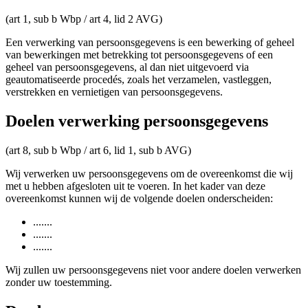
(art 1, sub b Wbp / art 4, lid 2 AVG)
Een verwerking van persoonsgegevens is een bewerking of geheel
van bewerkingen met betrekking tot persoonsgegevens of een
geheel van persoonsgegevens, al dan niet uitgevoerd via
geautomatiseerde procedés, zoals het verzamelen, vastleggen,
verstrekken en vernietigen van persoonsgegevens.
Doelen verwerking persoonsgegevens
(art 8, sub b Wbp / art 6, lid 1, sub b AVG)
Wij verwerken uw persoonsgegevens om de overeenkomst die wij
met u hebben afgesloten uit te voeren. In het kader van deze
overeenkomst kunnen wij de volgende doelen onderscheiden:
.......
.......
.......
Wij zullen uw persoonsgegevens niet voor andere doelen verwerken
zonder uw toestemming.