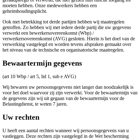
moeten hebben. Onze medewerkers hebben een
geheimhoudingsplicht.
Ook met betrekking tot derde partijen hebben wij maatregelen
getroffen. Zo hebben wij met iedere derde partij die uw gegevens
verwerkt een bewerkersovereenkomst (Wbp) /
verwerkersovereenkomst (AVG) gesloten. Hierin is het doel van de
verwerking vastgelegd en worden tevens afspraken gemaakt over
het niveau van de technische en organisatorische maatregelen.
Bewaartermijn gegevens
(art 10 Wbp / art 5, lid 1, sub e AVG)
Wij bewaren uw persoonsgegevens niet langer dan noodzakelijk is
voor het doel waarvoor zij zijn verwerkt. Voor de bewaartermijn van
de gegevens zijn wij uit gegaan van de bewaartermijn voor de
Belastingdienst, te weten 7 jaren.
Uw rechten
U heeft een aantal rechten wanneer wij persoonsgegevens van u
vastleggen. Deze rechten zijn vastgelegd in de Wet bescherming