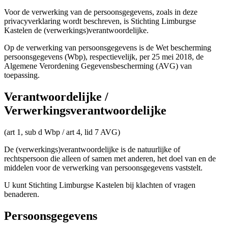
Voor de verwerking van de persoonsgegevens, zoals in deze
privacyverklaring wordt beschreven, is Stichting Limburgse
Kastelen de (verwerkings)verantwoordelijke.
Op de verwerking van persoonsgegevens is de Wet bescherming
persoonsgegevens (Wbp), respectievelijk, per 25 mei 2018, de
Algemene Verordening Gegevensbescherming (AVG) van
toepassing.
Verantwoordelijke /
Verwerkingsverantwoordelijke
(art 1, sub d Wbp / art 4, lid 7 AVG)
De (verwerkings)verantwoordelijke is de natuurlijke of
rechtspersoon die alleen of samen met anderen, het doel van en de
middelen voor de verwerking van persoonsgegevens vaststelt.
U kunt Stichting Limburgse Kastelen bij klachten of vragen
benaderen.
Persoonsgegevens