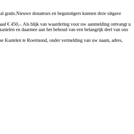
al gratis.Nieuwe donateurs en begunstigers kunnen deze uitgave
maal € 450,-. Als blijk van waardering voor uw aanmelding ontvangt u
 kastelen en daarmee aan het behoud van een belangrijk deel van ons
 Kastelen te Roermond, onder vermelding van uw naam, adres,